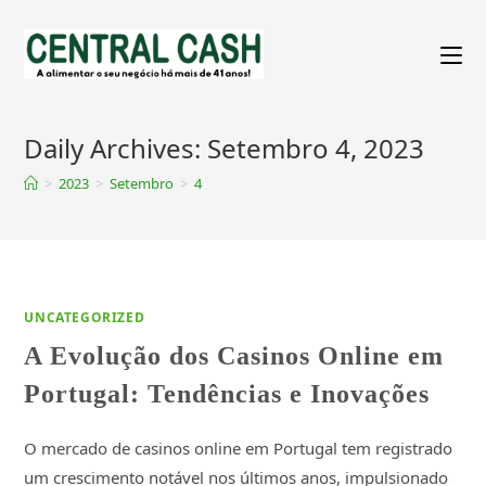
Daily Archives: Setembro 4, 2023
>
2023
>
Setembro
>
4
UNCATEGORIZED
A Evolução dos Casinos Online em
Portugal: Tendências e Inovações
O mercado de casinos online em Portugal tem registrado
um crescimento notável nos últimos anos, impulsionado