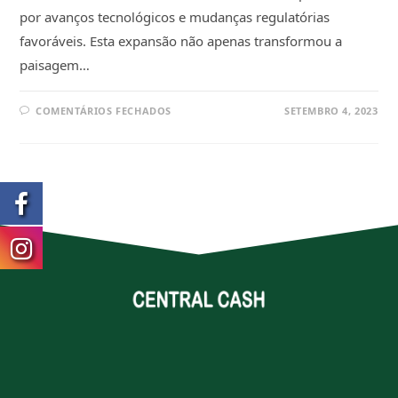
por avanços tecnológicos e mudanças regulatórias
favoráveis. Esta expansão não apenas transformou a
paisagem…
COMENTÁRIOS FECHADOS
SETEMBRO 4, 2023