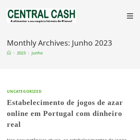
Monthly Archives: Junho 2023
>
2023
>
Junho
UNCATEGORIZED
Estabelecimento de jogos de azar
online em Portugal com dinheiro
real